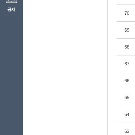
공지
70
69
68
67
66
65
64
63