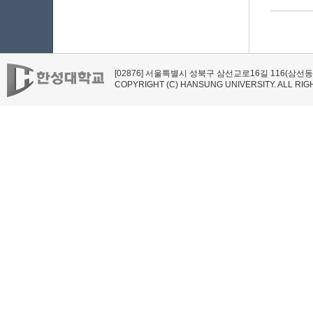
[02876] 서울특별시 성북구 삼선교로16길 116(삼
COPYRIGHT (C) HANSUNG UNIVERSITY. ALL RI